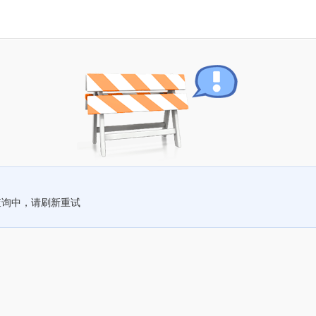
查询中，请刷新重试