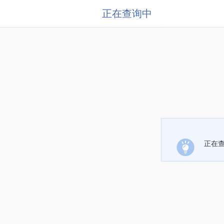
正在查询中
正在