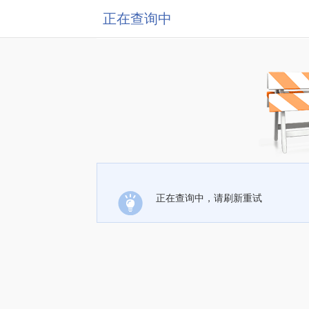
正在查询中
正在查询中，请刷新重试