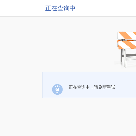
正在查询中
正在查询中，请刷新重试