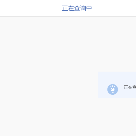
正在查询中
正在