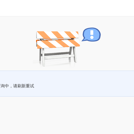
查询中，请刷新重试